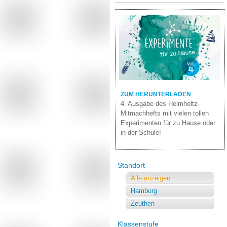
ZUM HERUNTERLADEN
4. Ausgabe des Helmholtz-
Mitmachhefts mit vielen tollen
Experimenten für zu Hause oder
in der Schule!
Standort
Alle anzeigen
Hamburg
Zeuthen
Klassenstufe